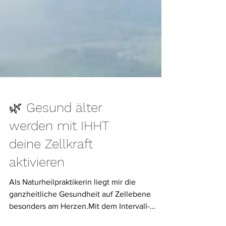
🌿 Gesund älter
werden mit IHHT
deine Zellkraft
aktivieren
Als Naturheilpraktikerin liegt mir die