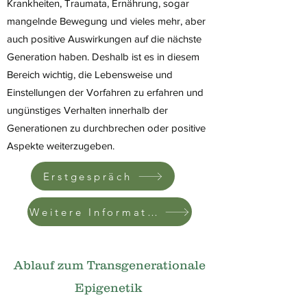
Krankheiten, Traumata, Ernährung, sogar
mangelnde Bewegung und vieles mehr, aber
auch positive Auswirkungen auf die nächste
Generation haben. Deshalb ist es in diesem
Bereich wichtig, die Lebensweise und
Einstellungen der Vorfahren zu erfahren und
ungünstiges Verhalten innerhalb der
Generationen zu durchbrechen oder positive
Aspekte weiterzugeben.
Erstgespräch
Weitere Informationen
Ablauf zum Transgenerationale
Epigenetik