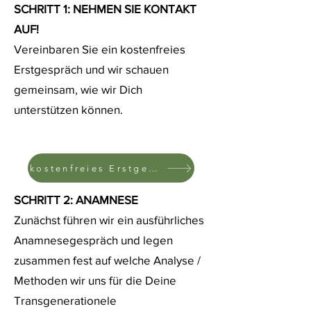
SCHRITT 1: NEHMEN SIE KONTAKT
AUF!
Vereinbaren Sie ein kostenfreies
Erstgespräch und wir schauen
gemeinsam, wie wir
Dich
unterstützen können
.
kostenfreies Erstgespräch
SCHRITT 2: ANAMNESE
​Zunächst führen wir ein ausführliches
Anamnesegespräch und legen
zusammen fest auf welche Analyse /
Methoden wir uns für die Deine
Transgenerationele