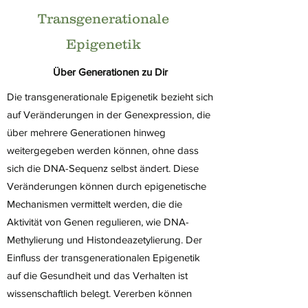
Transgenerationale
Epigenetik
​Über Generationen zu Dir
Die transgenerationale Epigenetik bezieht sich
auf Veränderungen in der Genexpression, die
über mehrere Generationen hinweg
weitergegeben werden können, ohne dass
sich die DNA-Sequenz selbst ändert. Diese
Veränderungen können durch epigenetische
Mechanismen vermittelt werden, die die
Aktivität von Genen regulieren, wie DNA-
Methylierung und Histondeazetylierung. Der
Einfluss der transgenerationalen Epigenetik
auf die Gesundheit und das Verhalten ist
wissenschaftlich belegt. Vererben können