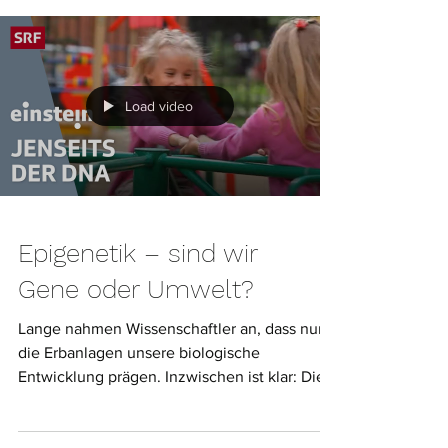
Load video
Epigenetik – sind wir
Gene oder Umwelt?
Lange nahmen Wissenschaftler an, dass nur
die Erbanlagen unsere biologische
Entwicklung prägen. Inzwischen ist klar: Die
DNA erklärt...