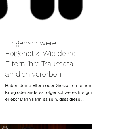
Folgenschwere
Epigenetik: Wie deine
Eltern ihre Traumata
an dich vererben
Haben deine Eltern oder Grosseltern einen
Krieg oder anderes folgenschweres Ereignis
erlebt? Dann kann es sein, dass diese
Traumata auf dein