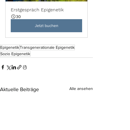
Erstgespräch Epigenetik
30
Jetzt buchen
Epigenetik
Transgenerationale Epigenetik
Sozio Epigenetik
Alle ansehen
Aktuelle Beiträge