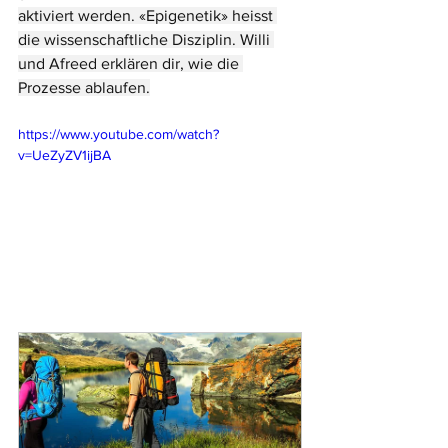
aktiviert werden. «Epigenetik» heisst 
die wissenschaftliche Disziplin. Willi 
und Afreed erklären dir, wie die 
Prozesse ablaufen.
https://www.youtube.com/watch?
v=UeZyZV1ijBA