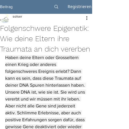
Registrieren
Beitrag
solser
Folgenschwere Epigenetik:
Wie deine Eltern ihre
Traumata an dich vererben
Haben deine Eltern oder Grosseltern 
einen Krieg oder anderes 
folgenschweres Ereignis erlebt? Dann 
kann es sein, dass diese Traumata auf 
deiner DNA Spuren hinterlassen haben. 
Unsere DNA ist, wie sie ist. Sie wird uns 
vererbt und wir müssen mit ihr leben. 
Aber nicht alle Gene sind jederzeit 
aktiv. Schlimme Erlebnisse, aber auch 
positive Erfahrungen sorgen dafür, dass 
gewisse Gene deaktiviert oder wieder 