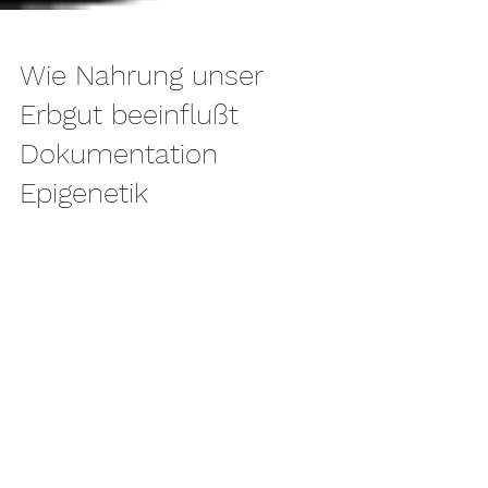
Wie Nahrung unser
Erbgut beeinflußt
Dokumentation
Epigenetik
Load video