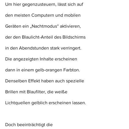
Um hier gegenzusteuern, lässt sich auf 
den meisten Computern und mobilen 
Geräten ein „Nachtmodus“ aktivieren, 
der den Blaulicht-Anteil des Bildschirms 
in den Abendstunden stark verringert. 
Die angezeigten Inhalte erscheinen 
dann in einem gelb-orangen Farbton. 
Denselben Effekt haben auch spezielle 
Brillen mit Blaufilter, die weiße 
Lichtquellen gelblich erscheinen lassen.
Doch beeinträchtigt die 