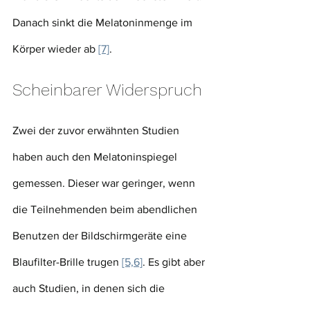
Danach sinkt die Melatoninmenge im 
Körper wieder ab 
[7]
.
Scheinbarer Widerspruch
Zwei der zuvor erwähnten Studien 
haben auch den Melatoninspiegel 
gemessen. Dieser war geringer, wenn 
die Teilnehmenden beim abendlichen 
Benutzen der Bildschirmgeräte eine 
Blaufilter-Brille trugen 
[5,6]
. Es gibt aber 
auch Studien, in denen sich die 