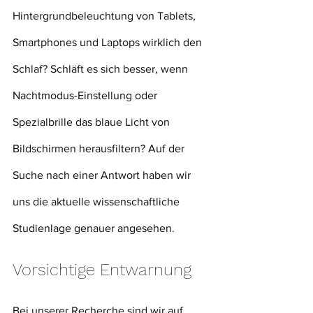
Hintergrundbeleuchtung von Tablets, 
Smartphones und Laptops wirklich den 
Schlaf? Schläft es sich besser, wenn 
Nachtmodus-Einstellung oder 
Spezialbrille das blaue Licht von 
Bildschirmen herausfiltern? Auf der 
Suche nach einer Antwort haben wir 
uns die aktuelle wissenschaftliche 
Studienlage genauer angesehen.
Vorsichtige Entwarnung
Bei unserer Recherche sind wir auf 