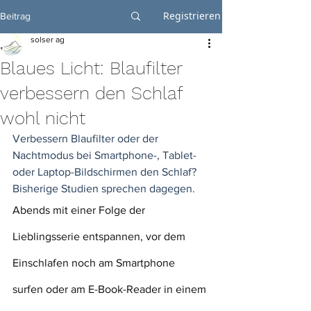
Registrieren
Beitrag
solser ag
Blaues Licht: Blaufilter
verbessern den Schlaf
wohl nicht
Verbessern Blaufilter oder der 
Nachtmodus bei Smartphone-, Tablet- 
oder Laptop-Bildschirmen den Schlaf? 
Bisherige Studien sprechen dagegen.
Abends mit einer Folge der 
Lieblingsserie entspannen, vor dem 
Einschlafen noch am Smartphone 
surfen oder am E-Book-Reader in einem 