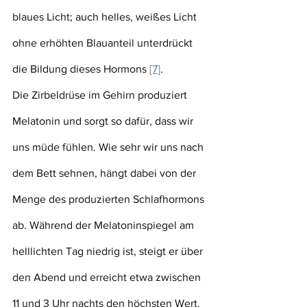
blaues Licht; auch helles, weißes Licht 
ohne erhöhten Blauanteil unterdrückt 
die Bildung dieses Hormons 
[7]
.
Die Zirbeldrüse im Gehirn produziert 
Melatonin und sorgt so dafür, dass wir 
uns müde fühlen. Wie sehr wir uns nach 
dem Bett sehnen, hängt dabei von der 
Menge des produzierten Schlafhormons 
ab. Während der Melatoninspiegel am 
helllichten Tag niedrig ist, steigt er über 
den Abend und erreicht etwa zwischen 
11 und 3 Uhr nachts den höchsten Wert. 