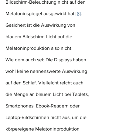
Bildschirm-Beleuchtung nicht auf den 
Melatoninspiegel ausgewirkt hat 
[8]
. 
Gesichert ist die Auswirkung von 
blauem Bildschirm-Licht auf die 
Melatoninproduktion also nicht.
Wie dem auch sei: Die Displays haben 
wohl keine nennenswerte Auswirkung 
auf den Schlaf. Vielleicht reicht auch 
die Menge an blauem Licht bei Tablets, 
Smartphones, Ebook-Readern oder 
Laptop-Bildschirmen nicht aus, um die 
körpereigene Melatoninproduktion 