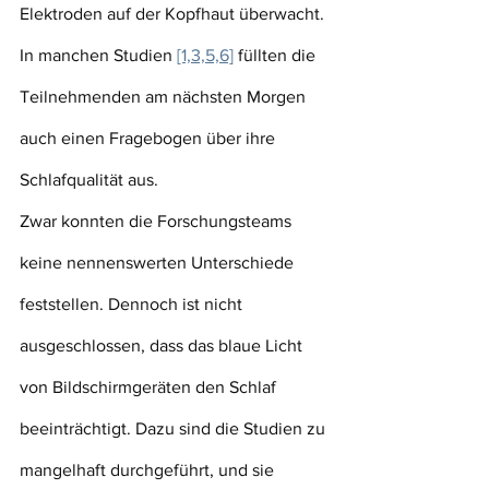
Elektroden auf der Kopfhaut überwacht. 
In manchen Studien 
[1,3,5,6]
 füllten die 
Teilnehmenden am nächsten Morgen 
auch einen Fragebogen über ihre 
Schlafqualität aus.
Zwar konnten die Forschungsteams 
keine nennenswerten Unterschiede 
feststellen. Dennoch ist nicht 
ausgeschlossen, dass das blaue Licht 
von Bildschirmgeräten den Schlaf 
beeinträchtigt. Dazu sind die Studien zu 
mangelhaft durchgeführt, und sie 