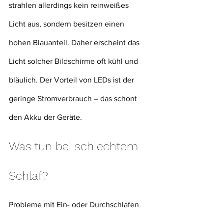
strahlen allerdings kein reinweißes 
Licht aus, sondern besitzen einen 
hohen Blauanteil. Daher erscheint das 
Licht solcher Bildschirme oft kühl und 
bläulich. Der Vorteil von LEDs ist der 
geringe Stromverbrauch – das schont 
den Akku der Geräte.
Was tun bei schlechtem 
Schlaf?
Probleme mit Ein- oder Durchschlafen 