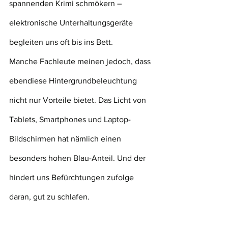
spannenden Krimi schmökern – 
elektronische Unterhaltungsgeräte 
begleiten uns oft bis ins Bett.
Manche Fachleute meinen jedoch, dass 
ebendiese Hintergrundbeleuchtung 
nicht nur Vorteile bietet. Das Licht von 
Tablets, Smartphones und Laptop-
Bildschirmen hat nämlich einen 
besonders hohen Blau-Anteil. Und der 
hindert uns Befürchtungen zufolge 
daran, gut zu schlafen.