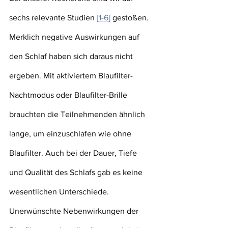
sechs relevante Studien 
[1-6]
 gestoßen. 
Merklich negative Auswirkungen auf 
den Schlaf haben sich daraus nicht 
ergeben. Mit aktiviertem Blaufilter-
Nachtmodus oder Blaufilter-Brille 
brauchten die Teilnehmenden ähnlich 
lange, um einzuschlafen wie ohne 
Blaufilter. Auch bei der Dauer, Tiefe 
und Qualität des Schlafs gab es keine 
wesentlichen Unterschiede. 
Unerwünschte Nebenwirkungen der 