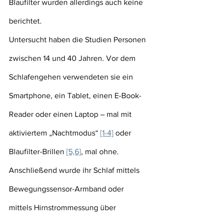
Blaufilter wurden allerdings auch keine 
berichtet.
Untersucht haben die Studien Personen 
zwischen 14 und 40 Jahren. Vor dem 
Schlafengehen verwendeten sie ein 
Smartphone, ein Tablet, einen E-Book-
Reader oder einen Laptop – mal mit 
aktiviertem „Nachtmodus“ 
[1-4]
 oder 
Blaufilter-Brillen 
[5,6]
, mal ohne. 
Anschließend wurde ihr Schlaf mittels 
Bewegungssensor-Armband oder 
mittels Hirnstrommessung über 