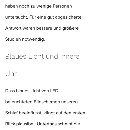
haben noch zu wenige Personen 
untersucht. Für eine gut abgesicherte 
Antwort wären bessere und größere 
Studien notwendig.
Blaues Licht und innere 
Uhr
Dass blaues Licht von LED-
beleuchteten Bildschirmen unseren 
Schlaf beeinflusst, klingt auf den ersten 
Blick plausibel: Untertags scheint die 