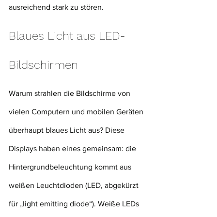
ausreichend stark zu stören.
Blaues Licht aus LED-
Bildschirmen
Warum strahlen die Bildschirme von 
vielen Computern und mobilen Geräten 
überhaupt blaues Licht aus? Diese 
Displays haben eines gemeinsam: die 
Hintergrundbeleuchtung kommt aus 
weißen Leuchtdioden (LED, abgekürzt 
für „light emitting diode“). Weiße LEDs 