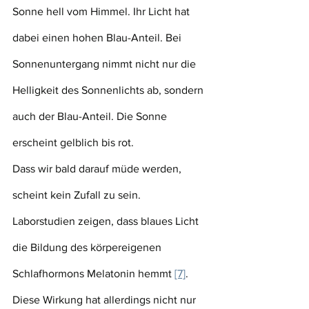
Sonne hell vom Himmel. Ihr Licht hat 
dabei einen hohen Blau-Anteil. Bei 
Sonnenuntergang nimmt nicht nur die 
Helligkeit des Sonnenlichts ab, sondern 
auch der Blau-Anteil. Die Sonne 
erscheint gelblich bis rot.
Dass wir bald darauf müde werden, 
scheint kein Zufall zu sein. 
Laborstudien zeigen, dass blaues Licht 
die Bildung des körpereigenen 
Schlafhormons Melatonin hemmt 
[7]
. 
Diese Wirkung hat allerdings nicht nur 