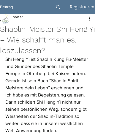
Registrieren
Beitrag
solser
Shaolin-Meister Shi Heng Yi
– Wie schafft man es,
loszulassen?
Shi Heng Yi ist Shaolin Kung Fu-Meister 
und Gründer des Shaolin Temple 
Europe in Otterberg bei Kaiserslautern. 
Gerade ist sein Buch “Shaolin Spirit - 
Meistere dein Leben” erschienen und 
ich habe es mit Begeisterung gelesen. 
Darin schildert Shi Heng Yi nicht nur 
seinen persönlichen Weg, sondern gibt 
Weisheiten der Shaolin-Tradition so 
weiter, dass sie in unserer westlichen 
Welt Anwendung finden. 