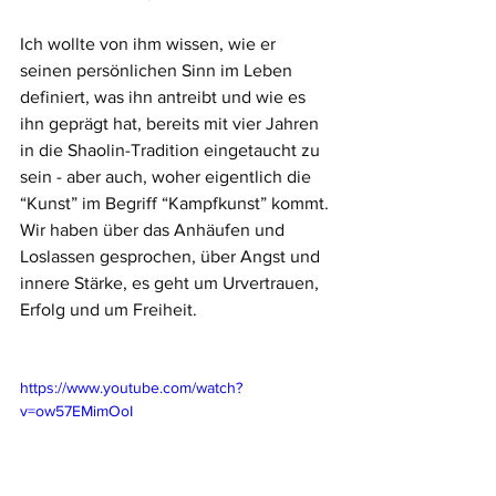
Ich wollte von ihm wissen, wie er 
seinen persönlichen Sinn im Leben 
definiert, was ihn antreibt und wie es 
ihn geprägt hat, bereits mit vier Jahren 
in die Shaolin-Tradition eingetaucht zu 
sein - aber auch, woher eigentlich die 
“Kunst” im Begriff “Kampfkunst” kommt. 
Wir haben über das Anhäufen und 
Loslassen gesprochen, über Angst und 
innere Stärke, es geht um Urvertrauen, 
Erfolg und um Freiheit.
https://www.youtube.com/watch?
v=ow57EMimOoI