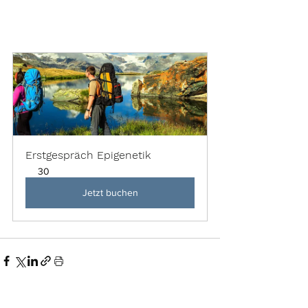
Erstgespräch Epigenetik
30
Jetzt buchen