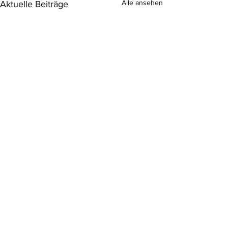
Alle ansehen
Aktuelle Beiträge
Kommentare