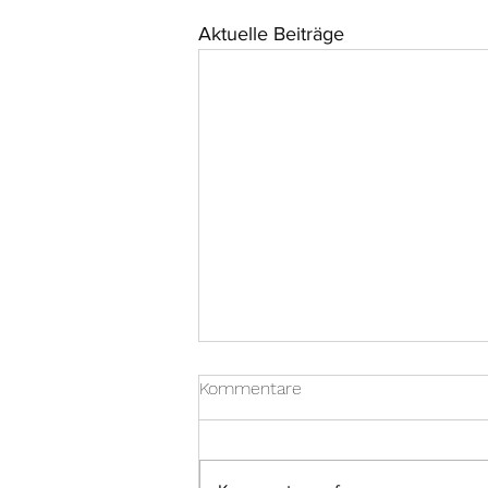
Aktuelle Beiträge
Kommentare