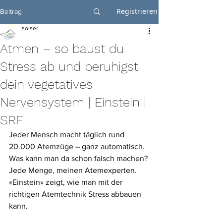
Registrieren
Beitrag
solser
Atmen – so baust du
Stress ab und beruhigst
dein vegetatives
Nervensystem | Einstein |
SRF
Jeder Mensch macht täglich rund 
20.000 Atemzüge – ganz automatisch. 
Was kann man da schon falsch machen? 
Jede Menge, meinen Atemexperten. 
«Einstein» zeigt, wie man mit der 
richtigen Atemtechnik Stress abbauen 
kann.  