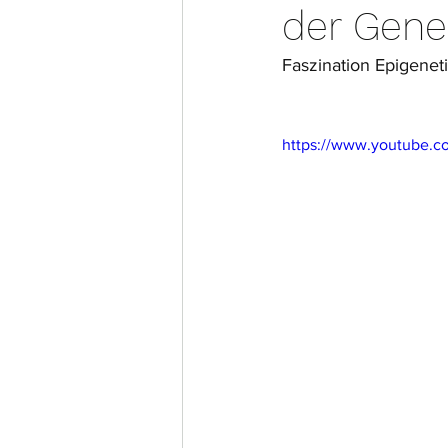
der Gene
Faszination Epigene
https://www.youtube.