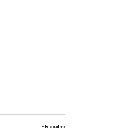
Alle ansehen