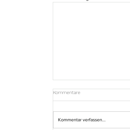
Kommentare
Kommentar verfassen...