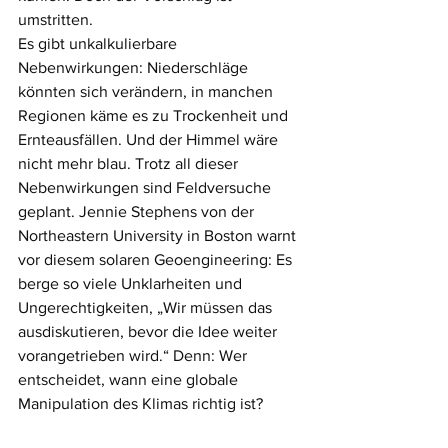
umstritten.
Es gibt unkalkulierbare 
Nebenwirkungen: Niederschläge 
könnten sich verändern, in manchen 
Regionen käme es zu Trockenheit und 
Ernteausfällen. Und der Himmel wäre 
nicht mehr blau. Trotz all dieser 
Nebenwirkungen sind Feldversuche 
geplant. Jennie Stephens von der 
Northeastern University in Boston warnt 
vor diesem solaren Geoengineering: Es 
berge so viele Unklarheiten und 
Ungerechtigkeiten, „Wir müssen das 
ausdiskutieren, bevor die Idee weiter 
vorangetrieben wird.“ Denn: Wer 
entscheidet, wann eine globale 
Manipulation des Klimas richtig ist?