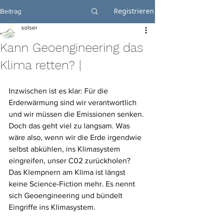
Registrieren
Beitrag
solser
Kann Geoengineering das
Klima retten? |
Inzwischen ist es klar: Für die 
Erderwärmung sind wir verantwortlich 
und wir müssen die Emissionen senken. 
Doch das geht viel zu langsam. Was 
wäre also, wenn wir die Erde irgendwie 
selbst abkühlen, ins Klimasystem 
eingreifen, unser C02 zurückholen? 
Das Klempnern am Klima ist längst 
keine Science-Fiction mehr. Es nennt 
sich Geoengineering und bündelt 
Eingriffe ins Klimasystem.