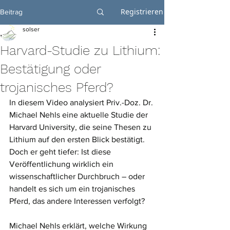
Registrieren
Beitrag
solser
Harvard-Studie zu Lithium:
Bestätigung oder
trojanisches Pferd?
In diesem Video analysiert Priv.-Doz. Dr. 
Michael Nehls eine aktuelle Studie der 
Harvard University, die seine Thesen zu 
Lithium auf den ersten Blick bestätigt. 
Doch er geht tiefer: Ist diese 
Veröffentlichung wirklich ein 
wissenschaftlicher Durchbruch – oder 
handelt es sich um ein trojanisches 
Pferd, das andere Interessen verfolgt?
Michael Nehls erklärt, welche Wirkung 