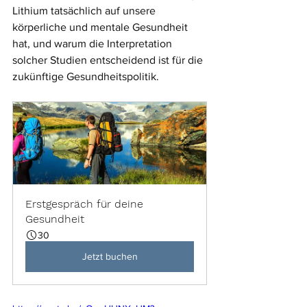
Lithium tatsächlich auf unsere 
körperliche und mentale Gesundheit 
hat, und warum die Interpretation 
solcher Studien entscheidend ist für die 
zukünftige Gesundheitspolitik.
Erstgespräch für deine 
Gesundheit
30
Jetzt buchen